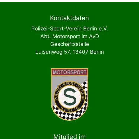
Kontaktdaten
Polizei-Sport-Verein Berlin e.V.
Abt. Motorsport im AvD
Geschäftsstelle
Luisenweg 57, 13407 Berlin
Mitglied im