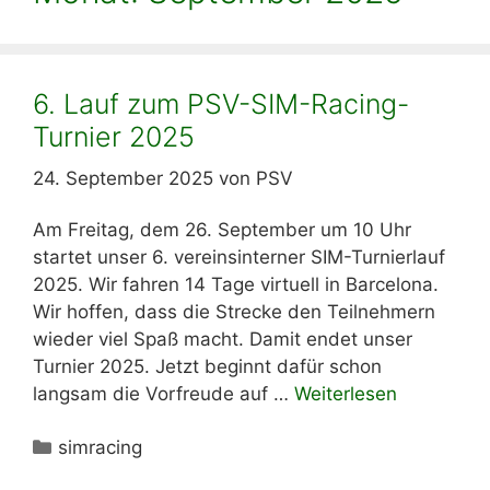
6. Lauf zum PSV-SIM-Racing-
Turnier 2025
24. September 2025
von
PSV
Am Freitag, dem 26. September um 10 Uhr
startet unser 6. vereinsinterner SIM-Turnierlauf
2025. Wir fahren 14 Tage virtuell in Barcelona.
Wir hoffen, dass die Strecke den Teilnehmern
wieder viel Spaß macht. Damit endet unser
Turnier 2025. Jetzt beginnt dafür schon
langsam die Vorfreude auf …
Weiterlesen
Kategorien
simracing