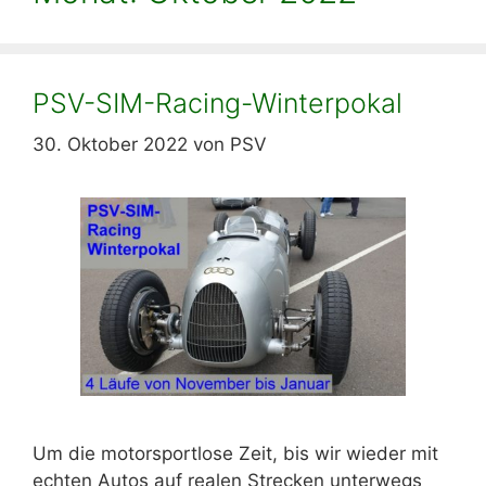
PSV-SIM-Racing-Winterpokal
30. Oktober 2022
von
PSV
Um die motorsportlose Zeit, bis wir wieder mit
echten Autos auf realen Strecken unterwegs