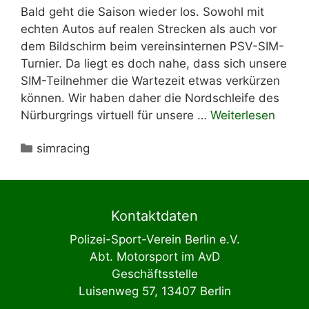
Bald geht die Saison wieder los. Sowohl mit
echten Autos auf realen Strecken als auch vor
dem Bildschirm beim vereinsinternen PSV-SIM-
Turnier. Da liegt es doch nahe, dass sich unsere
SIM-Teilnehmer die Wartezeit etwas verkürzen
können. Wir haben daher die Nordschleife des
Nürburgrings virtuell für unsere …
Weiterlesen
Kategorien
simracing
Kontaktdaten
Polizei-Sport-Verein Berlin e.V.
Abt. Motorsport im AvD
Geschäftsstelle
Luisenweg 57, 13407 Berlin