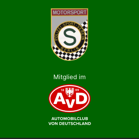
Mitglied im