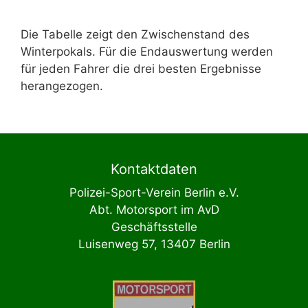
Die Tabelle zeigt den Zwischenstand des
Winterpokals. Für die Endauswertung werden
für jeden Fahrer die drei besten Ergebnisse
herangezogen.
Kontaktdaten
Polizei-Sport-Verein Berlin e.V.
Abt. Motorsport im AvD
Geschäftsstelle
Luisenweg 57, 13407 Berlin