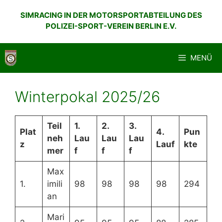
Zum
SIMRACING IN DER MOTORSPORTABTEILUNG DES
Inhalt
POLIZEI-SPORT-VEREIN BERLIN E.V.
springen
MENÜ
Winterpokal 2025/26
Teil
1.
2.
3.
Plat
4.
Pun
neh
Lau
Lau
Lau
z
Lauf
kte
mer
f
f
f
Max
1.
imili
98
98
98
98
294
an
Mari