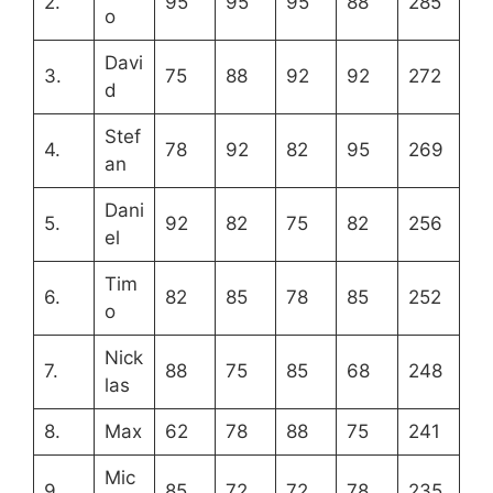
2.
95
95
95
88
285
o
Davi
3.
75
88
92
92
272
d
Stef
4.
78
92
82
95
269
an
Dani
5.
92
82
75
82
256
el
Tim
6.
82
85
78
85
252
o
Nick
7.
88
75
85
68
248
las
8.
Max
62
78
88
75
241
Mic
9.
85
72
72
78
235