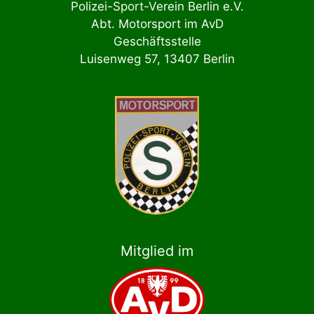
Polizei-Sport-Verein Berlin e.V.
Abt. Motorsport im AvD
Geschäftsstelle
Luisenweg 57, 13407 Berlin
Mitglied im