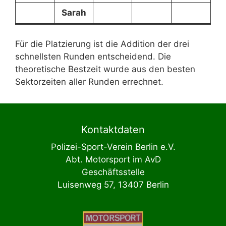
Sarah
Für die Platzierung ist die Addition der drei
schnellsten Runden entscheidend. Die
theoretische Bestzeit wurde aus den besten
Sektorzeiten aller Runden errechnet.
Kontaktdaten
Polizei-Sport-Verein Berlin e.V.
Abt. Motorsport im AvD
Geschäftsstelle
Luisenweg 57, 13407 Berlin