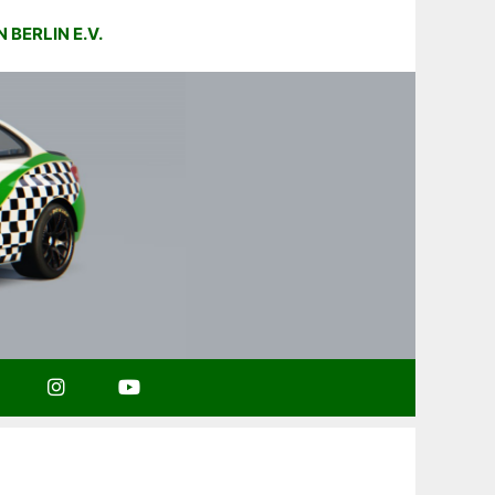
BERLIN E.V.