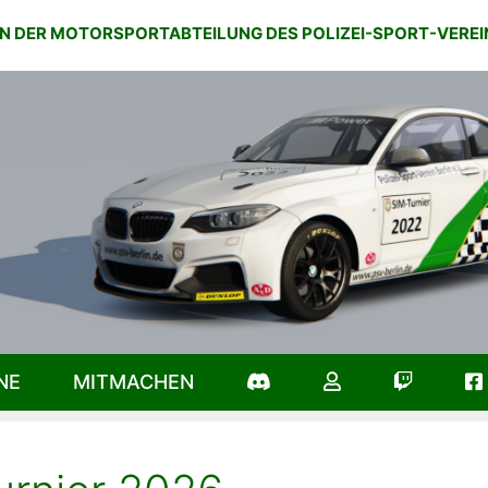
IN DER MOTORSPORTABTEILUNG DES POLIZEI-SPORT-VEREIN 
NE
MITMACHEN