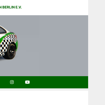
BERLIN E.V.