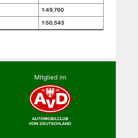
1:49,760
1:50,545
Mitglied im