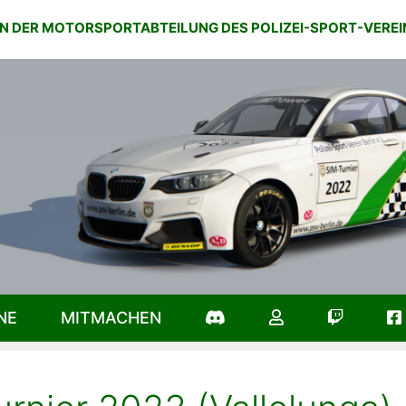
IN DER MOTORSPORTABTEILUNG DES POLIZEI-SPORT-VEREIN 
NE
MITMACHEN