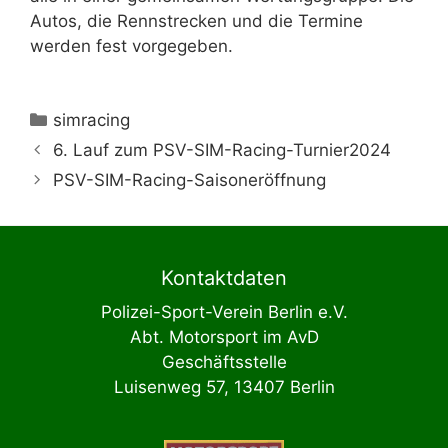
Autos, die Rennstrecken und die Termine
werden fest vorgegeben.
Kategorien
simracing
6. Lauf zum PSV-SIM-Racing-Turnier2024
PSV-SIM-Racing-Saisoneröffnung
Kontaktdaten
Polizei-Sport-Verein Berlin e.V.
Abt. Motorsport im AvD
Geschäftsstelle
Luisenweg 57, 13407 Berlin